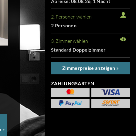
Abreise: 08.08.26, 1 Nacht
2. Personen wählen
2 Personen
3. Zimmer wählen
Standard Doppelzimmer
Zimmerpreise anzeigen »
ZAHLUNGSARTEN
 »