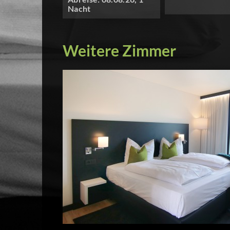
Nacht
Weitere Zimmer