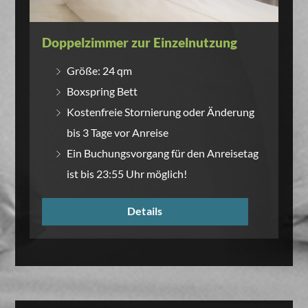
Doppelzimmer zur Einzelnutzung
Größe: 24 qm
Boxspring Bett
Kostenfreie Stornierung oder Änderung
bis 3 Tage vor Anreise
Ein Buchungsvorgang für den Anreisetag
ist bis 23:55 Uhr möglich!
Details