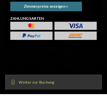
Zimmerpreise anzeigen »
ZAHLUNGSARTEN
Weiter zur Buchung