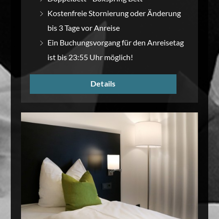
Kostenfreie Stornierung oder Änderung
bis 3 Tage vor Anreise
Ein Buchungsvorgang für den Anreisetag
ist bis 23:55 Uhr möglich!
Details